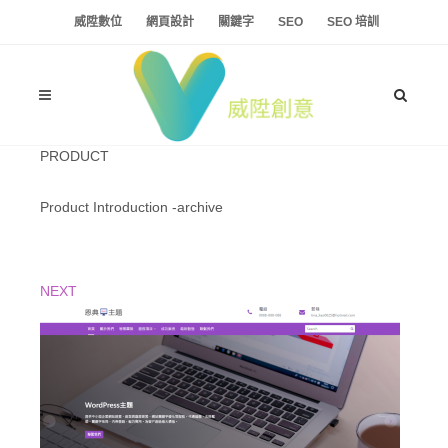
威陞數位
網頁設計
關鍵字
SEO
SEO 培訓
PRODUCT
Product Introduction -archive
NEXT