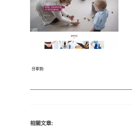
分享到:
相關文章: