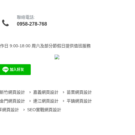
聯絡電話:
0958-278-768
作日
9:00-18:00 周六及部分節假日提供值班服務
新竹網頁設計
嘉義網頁設計
苗栗網頁設計
金門網頁設計
連江網頁設計
平鎮網頁設計
分享網頁設計
SEO實戰網頁設計