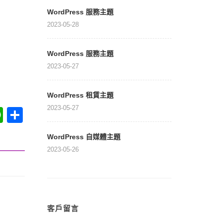
WordPress 服務主題
2023-05-28
WordPress 服務主題
2023-05-27
WordPress 租賃主題
2023-05-27
at
WhatsApp
分享
WordPress 自媒體主題
2023-05-26
客戶留言