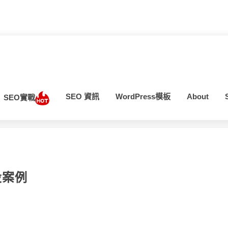
SEO 資訊
WordPress模板
About
SEO實戰
當前位置：
首
设案例