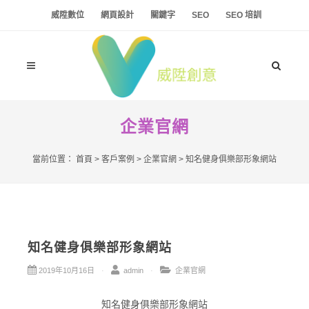
威陞數位
網頁設計
關鍵字
SEO
SEO 培訓
企業官網
當前位置：
首頁
>
客戶案例
>
企業官網
>
知名健身俱樂部形象網站
知名健身俱樂部形象網站
2019年10月16日
admin
企業官網
知名健身俱樂部形象網站