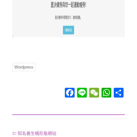
Wordpress
Facebook
Line
WeChat
WhatsApp
分享
⇐ 知名養生桶形象網站