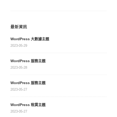
最新資訊
WordPress 大數據主題
2023-05-29
WordPress 服務主題
2023-05-28
WordPress 服務主題
2023-05-27
WordPress 租賃主題
2023-05-27