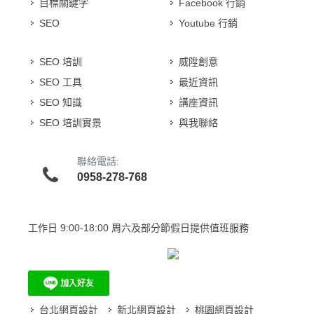
目標關鍵字
Facebook 行銷
SEO
Youtube 行銷
SEO 培訓
威陞創意
SEO 工具
最近資訊
SEO 知識
講座資訊
SEO 培訓實景
與我聯絡
聯絡電話:
0958-278-768
工作日
9:00-18:00 周六及部分節假日提供值班服務
台北網頁設計
新北網頁設計
桃園網頁設計