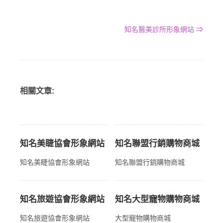
知名醫美診所形象網站 ⇒
相關文章:
知名美睫協會形象網站
知名聯盟行銷購物商城
知名美睫協會形象網站
知名聯盟行銷購物商城
知名旅遊協會形象網站
知名大型寵物購物商城
知名旅遊協會形象網站
大型寵物購物商城