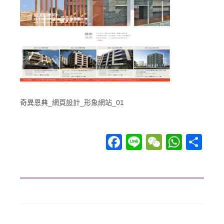
奇異恩典_網頁設計_形象網站_01
Facebook
Line
WeChat
WhatsApp
分享