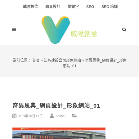
威陞數位
網頁設計
關鍵字
SEO
SEO 培訓
當前位置：
首頁
>
知名建設公司形象網站
>
奇異恩典_網頁設計_形象
網站_01
奇異恩典_網頁設計_形象網站_01
2019年10月13日
admin