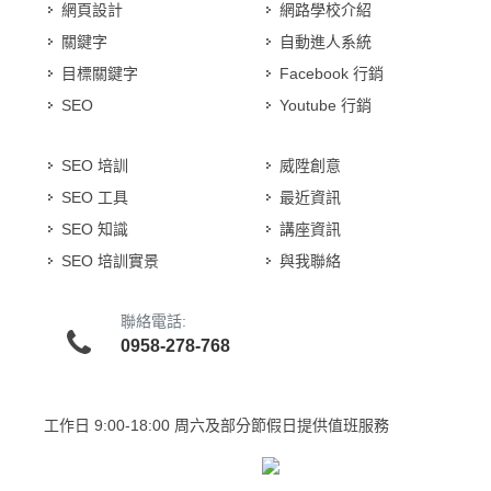
網頁設計
網路學校介紹
關鍵字
自動進人系統
目標關鍵字
Facebook 行銷
SEO
Youtube 行銷
SEO 培訓
威陞創意
SEO 工具
最近資訊
SEO 知識
講座資訊
SEO 培訓實景
與我聯絡
聯絡電話:
0958-278-768
工作日
9:00-18:00 周六及部分節假日提供值班服務