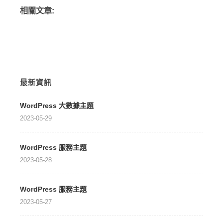
相關文章:
最新資訊
WordPress 大數據主題
2023-05-29
WordPress 服務主題
2023-05-28
WordPress 服務主題
2023-05-27