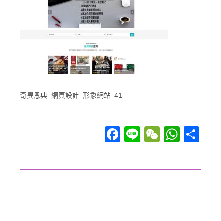
奇異恩典_網頁設計_形象網站_41
Facebook
Line
WeChat
WhatsApp
分享