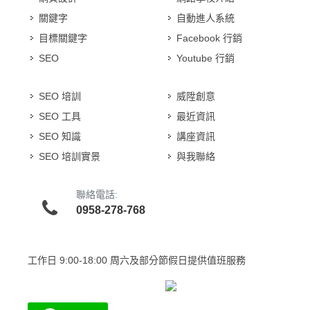
關鍵字
自動進人系統
目標關鍵字
Facebook 行銷
SEO
Youtube 行銷
SEO 培訓
威陞創意
SEO 工具
最近資訊
SEO 知識
講座資訊
SEO 培訓實景
與我聯絡
聯絡電話:
0958-278-768
工作日
9:00-18:00 周六及部分節假日提供值班服務