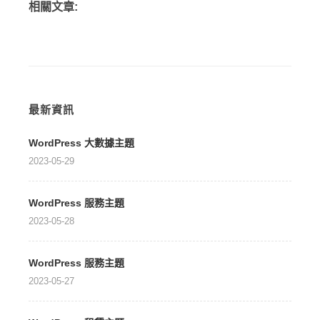
相關文章:
最新資訊
WordPress 大數據主題
2023-05-29
WordPress 服務主題
2023-05-28
WordPress 服務主題
2023-05-27