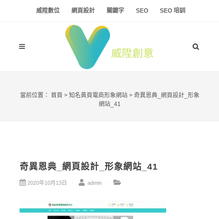
威陞數位
網頁設計
關鍵字
SEO
SEO 培訓
當前位置：
首頁
>
知名黃頁電商形象網站
>
奇異恩典_網頁設計_形象
網站_41
奇異恩典_網頁設計_形象網站_41
2020年10月13日
admin