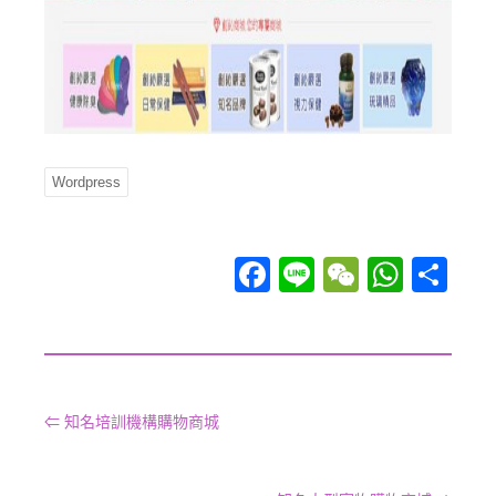
Wordpress
Facebook
Line
WeChat
WhatsApp
分享
⇐ 知名培訓機構購物商城