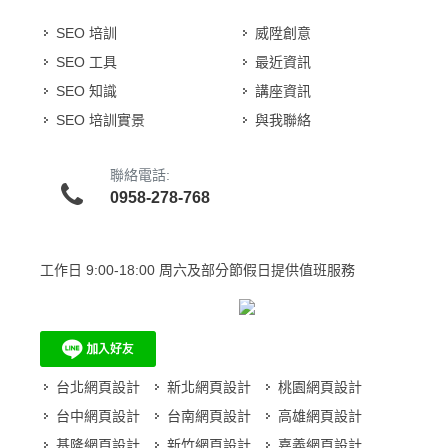
SEO 培訓
威陞創意
SEO 工具
最近資訊
SEO 知識
講座資訊
SEO 培訓實景
與我聯絡
聯絡電話:
0958-278-768
工作日
9:00-18:00 周六及部分節假日提供值班服務
台北網頁設計
新北網頁設計
桃園網頁設計
台中網頁設計
台南網頁設計
高雄網頁設計
基隆網頁設計
新竹網頁設計
嘉義網頁設計