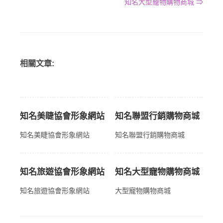
知名大型寵物購物商城 ⇒
相關文章:
知名美睫協會形象網站
知名聯盟行銷購物商城
知名美睫協會形象網站
知名聯盟行銷購物商城
知名旅遊協會形象網站
知名大型寵物購物商城
知名旅遊協會形象網站
大型寵物購物商城