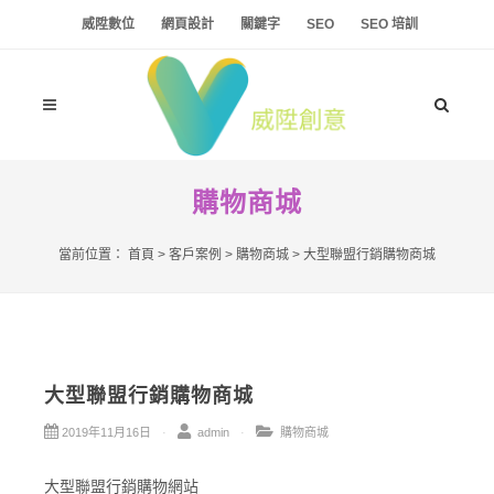
威陞數位
網頁設計
關鍵字
SEO
SEO 培訓
購物商城
當前位置：
首頁
>
客戶案例
>
購物商城
>
大型聯盟行銷購物商城
大型聯盟行銷購物商城
2019年11月16日
admin
購物商城
大型聯盟行銷購物網站