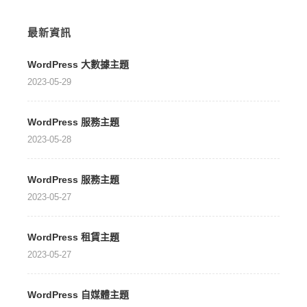
最新資訊
WordPress 大數據主題
2023-05-29
WordPress 服務主題
2023-05-28
WordPress 服務主題
2023-05-27
WordPress 租賃主題
2023-05-27
WordPress 自媒體主題