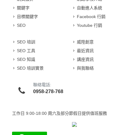
關鍵字
自動進人系統
目標關鍵字
Facebook 行銷
SEO
Youtube 行銷
SEO 培訓
威陞創意
SEO 工具
最近資訊
SEO 知識
講座資訊
SEO 培訓實景
與我聯絡
聯絡電話:
0958-278-768
工作日
9:00-18:00 周六及部分節假日提供值班服務