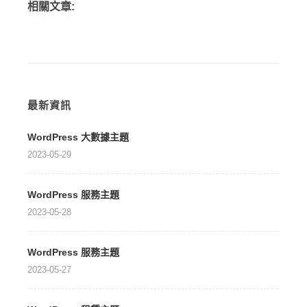
相關文章:
最新資訊
WordPress 大數據主題
2023-05-29
WordPress 服務主題
2023-05-28
WordPress 服務主題
2023-05-27