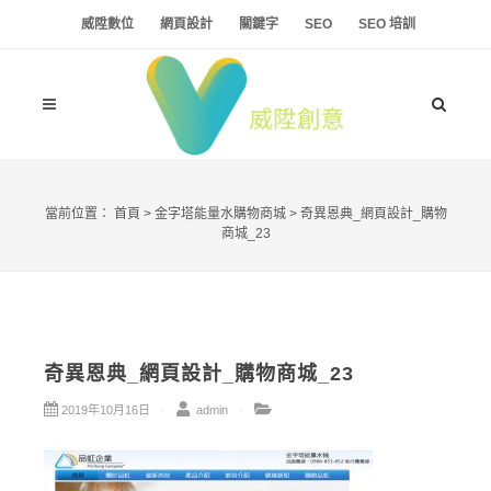
威陞數位
網頁設計
關鍵字
SEO
SEO 培訓
當前位置：
首頁
>
金字塔能量水購物商城
>
奇異恩典_網頁設計_購物
商城_23
奇異恩典_網頁設計_購物商城_23
2019年10月16日
admin