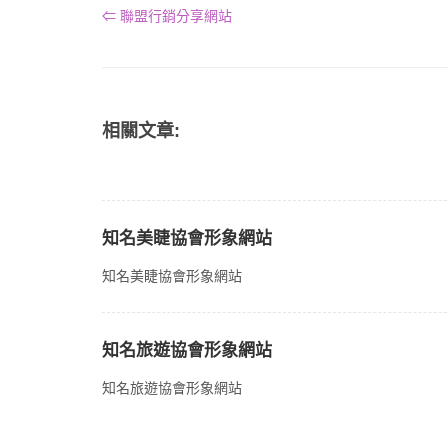
⇐ 聯盟行銷分享網站
相關文章:
知名美睫協會形象網站
知名美睫協會形象網站
知名旅遊協會形象網站
知名旅遊協會形象網站