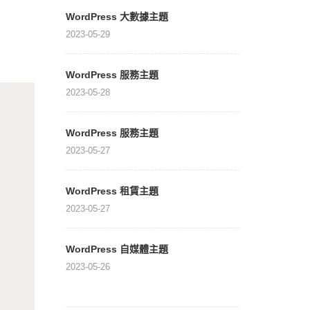
WordPress 大數據主題
2023-05-29
WordPress 服務主題
2023-05-28
WordPress 服務主題
2023-05-27
WordPress 租賃主題
2023-05-27
WordPress 自媒體主題
2023-05-26