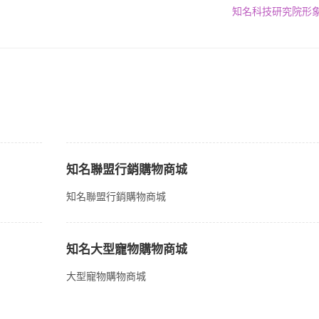
知名科技研究院形象
知名聯盟行銷購物商城
知名聯盟行銷購物商城
知名大型寵物購物商城
大型寵物購物商城