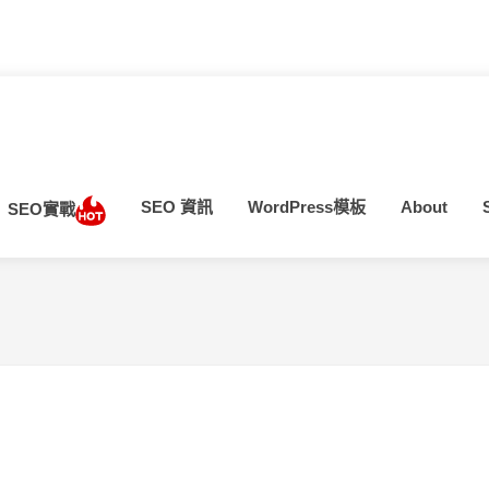
SEO 資訊
WordPress模板
About
SEO實戰