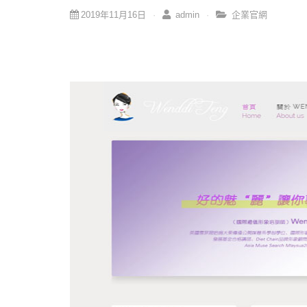
2019年11月16日
admin
企業官網