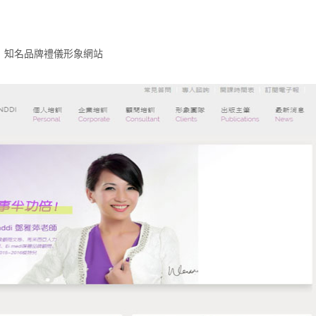
知名品牌禮儀形象網站