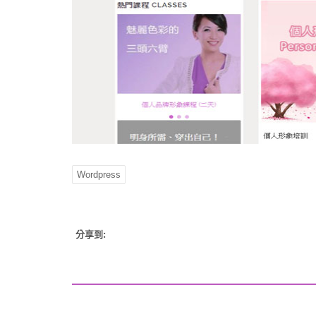
Wordpress
分享到: