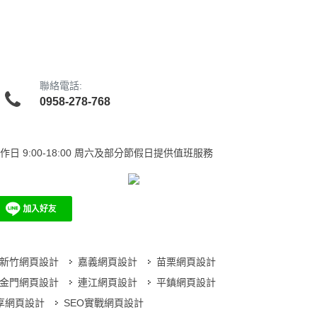
聯絡電話:
0958-278-768
作日
9:00-18:00 周六及部分節假日提供值班服務
新竹網頁設計
嘉義網頁設計
苗栗網頁設計
金門網頁設計
連江網頁設計
平鎮網頁設計
分享網頁設計
SEO實戰網頁設計