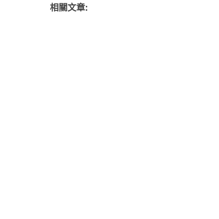
相關文章: