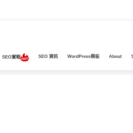
SEO 資訊
WordPress模板
About
SEO實戰
當前