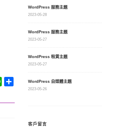
WordPress 服務主題
2023-05-28
WordPress 服務主題
2023-05-27
WordPress 租賃主題
2023-05-27
WordPress 自媒體主題
at
WhatsApp
分享
2023-05-26
客戶留言