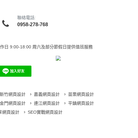
聯絡電話:
0958-278-768
作日
9:00-18:00 周六及部分節假日提供值班服務
新竹網頁設計
嘉義網頁設計
苗栗網頁設計
金門網頁設計
連江網頁設計
平鎮網頁設計
分享網頁設計
SEO實戰網頁設計