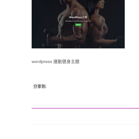
wordpress 運動健身主題
分享到: