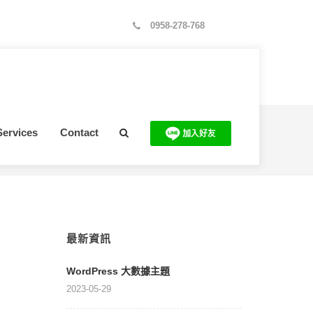
0958-278-768
Services
Contact
位置：
首頁
>
Wordpress 運動健身主題
>
wordpress 運動健身主題
最新資訊
WordPress 大數據主題
2023-05-29