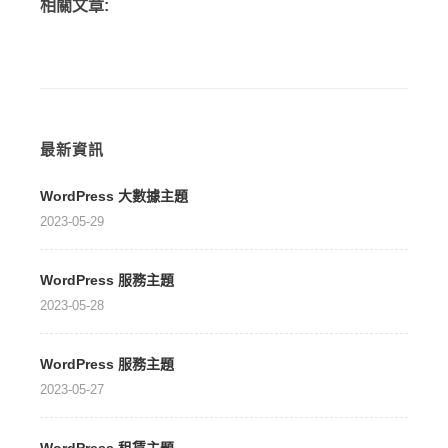
相關文章:
最新資訊
WordPress 大數據主題
2023-05-29
WordPress 服務主題
2023-05-28
WordPress 服務主題
2023-05-27