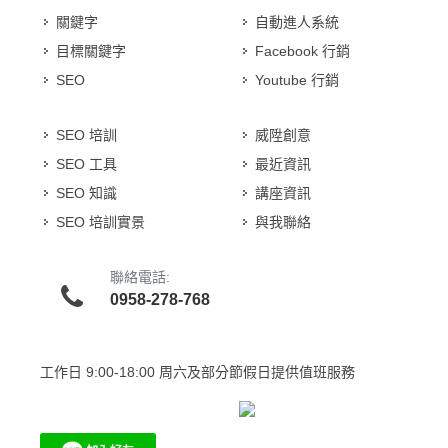
關鍵字
自動進人系統
目標關鍵字
Facebook 行銷
SEO
Youtube 行銷
SEO 培訓
威陞創意
SEO 工具
最近資訊
SEO 知識
講座資訊
SEO 培訓實景
與我聯絡
聯絡電話:
0958-278-768
工作日
9:00-18:00 周六及部分節假日提供值班服務