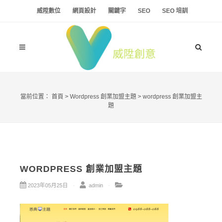
威陞數位
網頁設計
關鍵字
SEO
SEO 培訓
當前位置：
首頁
>
Wordpress 創業加盟主題
>
wordpress 創業加盟主
題
WORDPRESS 創業加盟主題
2023年05月25日
admin