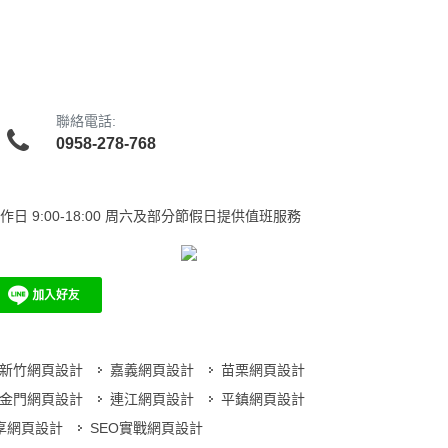
聯絡電話:
0958-278-768
作日
9:00-18:00 周六及部分節假日提供值班服務
新竹網頁設計
嘉義網頁設計
苗栗網頁設計
金門網頁設計
連江網頁設計
平鎮網頁設計
分享網頁設計
SEO實戰網頁設計