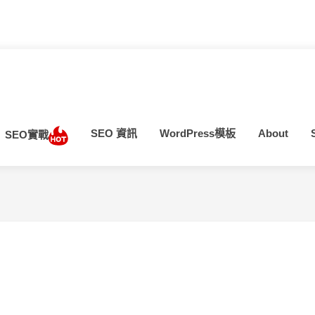
SEO 資訊
WordPress模板
About
SEO實戰