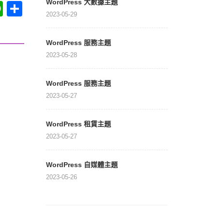
WordPress 大數據主題
at
WhatsApp
分享
2023-05-29
WordPress 服務主題
2023-05-28
WordPress 服務主題
2023-05-27
WordPress 租賃主題
2023-05-27
WordPress 自媒體主題
2023-05-26