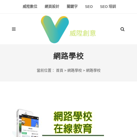
威陞數位
網頁設計
關鍵字
SEO
SEO 培訓
網路學校
當前位置：
首頁
>
網路學校
>
網路學校