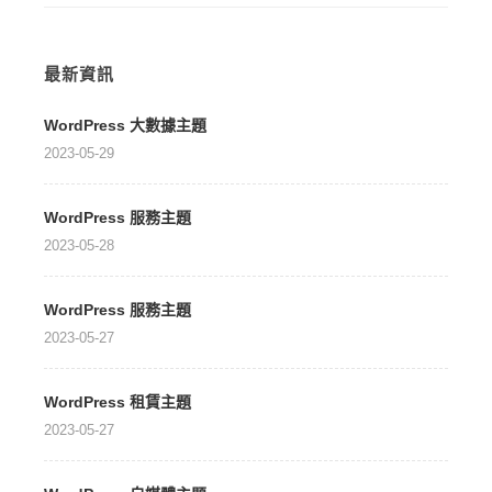
最新資訊
WordPress 大數據主題
2023-05-29
WordPress 服務主題
2023-05-28
WordPress 服務主題
2023-05-27
WordPress 租賃主題
2023-05-27