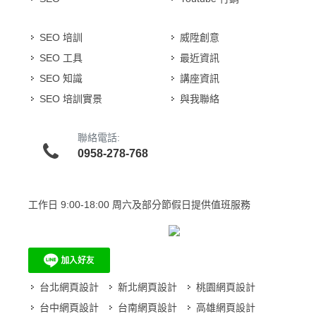
SEO 培訓
威陞創意
SEO 工具
最近資訊
SEO 知識
講座資訊
SEO 培訓實景
與我聯絡
聯絡電話:
0958-278-768
工作日
9:00-18:00 周六及部分節假日提供值班服務
台北網頁設計
新北網頁設計
桃園網頁設計
台中網頁設計
台南網頁設計
高雄網頁設計