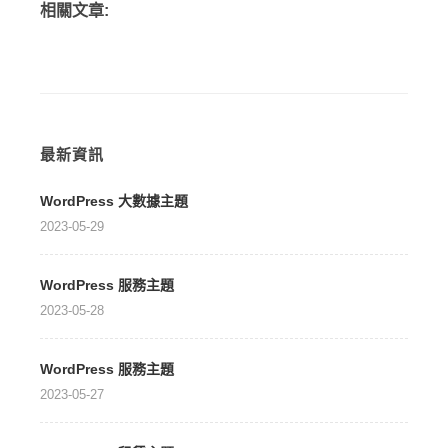
相關文章:
最新資訊
WordPress 大數據主題
2023-05-29
WordPress 服務主題
2023-05-28
WordPress 服務主題
2023-05-27