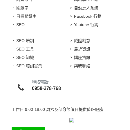
關鍵字
自動進人系統
目標關鍵字
Facebook 行銷
SEO
Youtube 行銷
SEO 培訓
威陞創意
SEO 工具
最近資訊
SEO 知識
講座資訊
SEO 培訓實景
與我聯絡
聯絡電話:
0958-278-768
工作日
9:00-18:00 周六及部分節假日提供值班服務