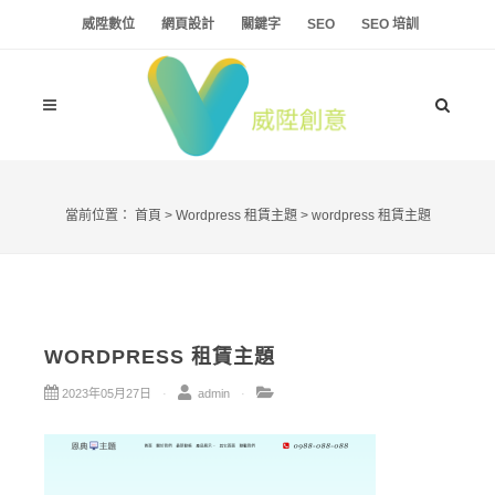
威陞數位
網頁設計
關鍵字
SEO
SEO 培訓
當前位置：
首頁
>
Wordpress 租賃主題
>
wordpress 租賃主題
WORDPRESS 租賃主題
2023年05月27日
admin