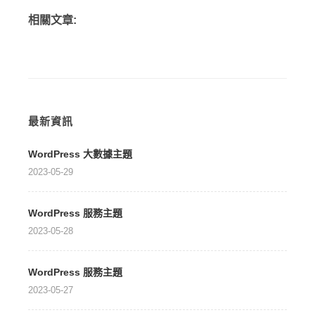
相關文章:
最新資訊
WordPress 大數據主題
2023-05-29
WordPress 服務主題
2023-05-28
WordPress 服務主題
2023-05-27