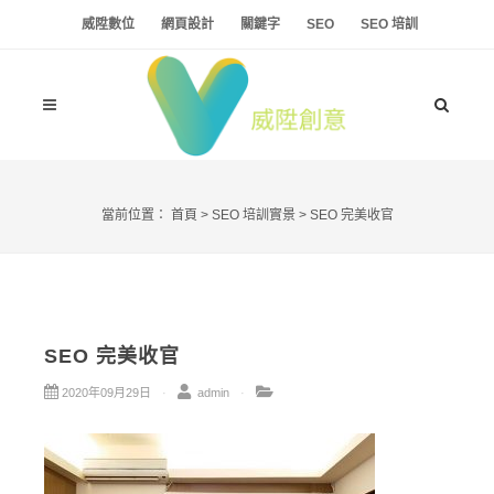
威陞數位
網頁設計
關鍵字
SEO
SEO 培訓
當前位置：
首頁
>
SEO 培訓實景
>
SEO 完美收官
SEO 完美收官
2020年09月29日
admin