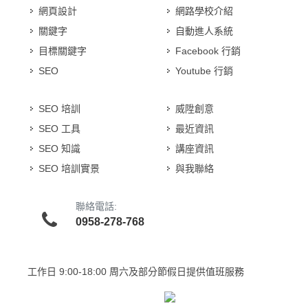
網頁設計
網路學校介紹
關鍵字
自動進人系統
目標關鍵字
Facebook 行銷
SEO
Youtube 行銷
SEO 培訓
威陞創意
SEO 工具
最近資訊
SEO 知識
講座資訊
SEO 培訓實景
與我聯絡
聯絡電話:
0958-278-768
工作日
9:00-18:00 周六及部分節假日提供值班服務