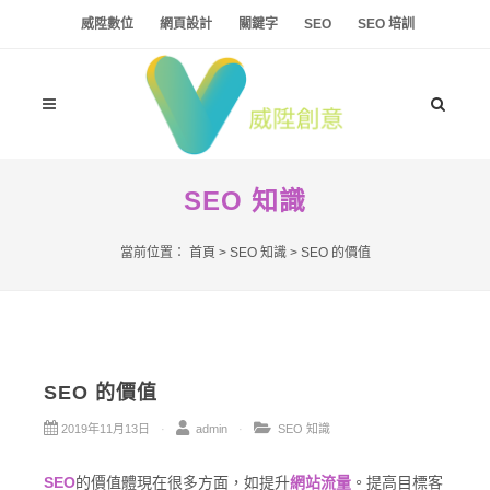
威陞數位
網頁設計
關鍵字
SEO
SEO 培訓
SEO 知識
當前位置：
首頁
>
SEO 知識
>
SEO 的價值
SEO 的價值
2019年11月13日
admin
SEO 知識
SEO
的價值體現在很多方面，如提升
網站流量
。提高目標客