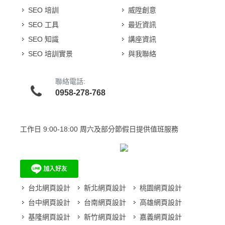
SEO 培訓
威陞創意
SEO 工具
最近資訊
SEO 知識
講座資訊
SEO 培訓實景
與我聯絡
聯絡電話:
0958-278-768
工作日
9:00-18:00 周六及部分節假日提供值班服務
台北網頁設計
新北網頁設計
桃園網頁設計
台中網頁設計
台南網頁設計
高雄網頁設計
基隆網頁設計
新竹網頁設計
嘉義網頁設計