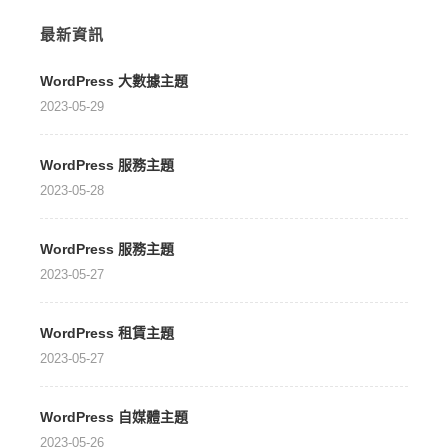
最新資訊
WordPress 大數據主題
2023-05-29
WordPress 服務主題
2023-05-28
WordPress 服務主題
2023-05-27
WordPress 租賃主題
2023-05-27
WordPress 自媒體主題
2023-05-26