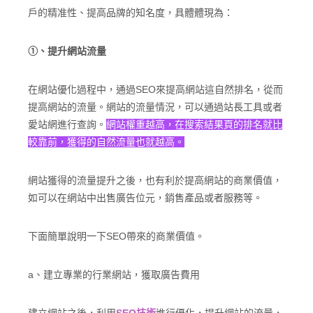
戶的精准性、提高品牌的知名度，具體體現為：
①、提升網站流量
在網站優化過程中，通過SEO來提高網站這自然排名，從而
提高網站的流量。網站的流量情況，可以通過站長工具或者
愛站網進行查詢。
網站權重越高，在搜索結果頁的排名就比
較靠前，獲得的自然流量也就越高。
網站獲得的流量提升之後，也有利於提高網站的商業價值，
如可以在網站中出售廣告位元，銷售產品或者服務等。
下面簡單說明一下SEO帶來的商業價值。
a、建立專業的行業網站，獲取廣告費用