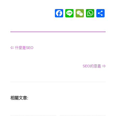
Facebook
Line
WeChat
WhatsApp
分享
⇐ 什麼是SEO
SEO的意義 ⇒
相關文章: