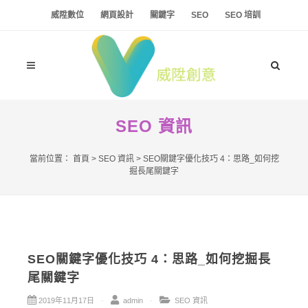
威陞數位
網頁設計
關鍵字
SEO
SEO 培訓
SEO 資訊
當前位置：
首頁
>
SEO 資訊
>
SEO關鍵字優化技巧 4：思路_如何挖
掘長尾關鍵字
SEO關鍵字優化技巧 4：思路_如何挖掘長
尾關鍵字
2019年11月17日
admin
SEO 資訊