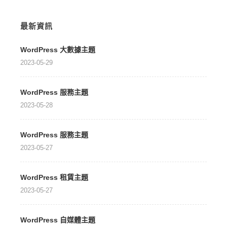
最新資訊
WordPress 大數據主題
2023-05-29
WordPress 服務主題
2023-05-28
WordPress 服務主題
2023-05-27
WordPress 租賃主題
2023-05-27
WordPress 自媒體主題