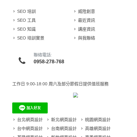
SEO 培訓
威陞創意
SEO 工具
最近資訊
SEO 知識
講座資訊
SEO 培訓實景
與我聯絡
聯絡電話:
0958-278-768
工作日
9:00-18:00 周六及部分節假日提供值班服務
台北網頁設計
新北網頁設計
桃園網頁設計
台中網頁設計
台南網頁設計
高雄網頁設計