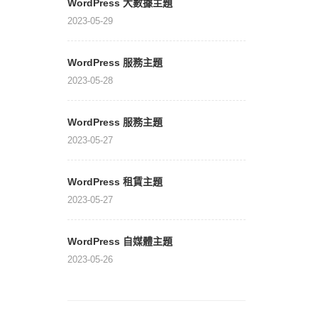
WordPress 大數據主題
2023-05-29
WordPress 服務主題
2023-05-28
WordPress 服務主題
2023-05-27
WordPress 租賃主題
2023-05-27
WordPress 自媒體主題
2023-05-26