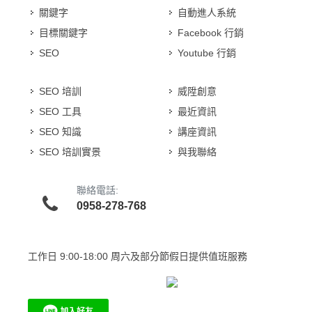
關鍵字
自動進人系統
目標關鍵字
Facebook 行銷
SEO
Youtube 行銷
SEO 培訓
威陞創意
SEO 工具
最近資訊
SEO 知識
講座資訊
SEO 培訓實景
與我聯絡
聯絡電話:
0958-278-768
工作日
9:00-18:00 周六及部分節假日提供值班服務