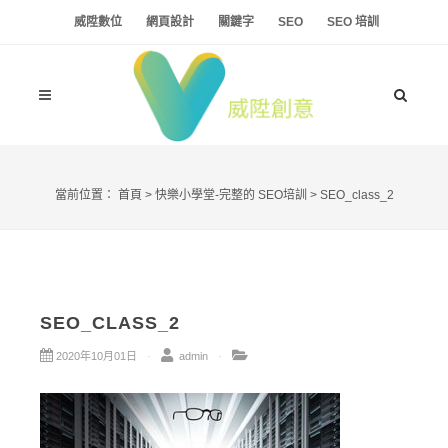
威陞數位
網頁設計
關鍵字
SEO
SEO 培訓
當前位置：
首頁
>
快樂小學堂-完整的 SEO培訓
>
SEO_class_2
SEO_CLASS_2
2020年10月01日
admin