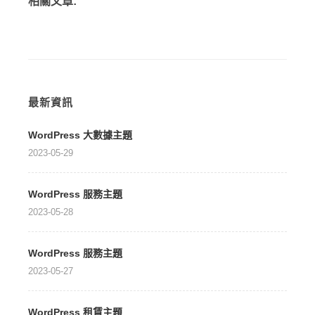
相關文章:
最新資訊
WordPress 大數據主題
2023-05-29
WordPress 服務主題
2023-05-28
WordPress 服務主題
2023-05-27
WordPress 租賃主題