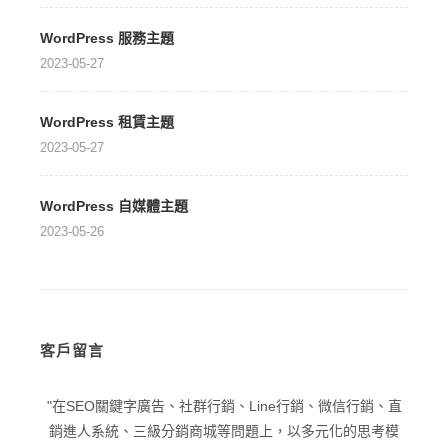
WordPress 服務主題
2023-05-27
WordPress 租賃主題
2023-05-27
WordPress 自媒體主題
2023-05-26
客戶留言
關鍵字廣告、社群行銷、Line行銷、微信行銷、直
在品牌優化與品牌戰
系統、三級分銷商城等問題上，以多元化的思考模
潛在客戶為目標，擴展