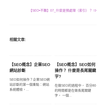
【SEO•不難】07_什麼是預處理（索引）？ ⇒
相關文章:
【SEO概念】企業SEO
【SEO概念】SEO如何
網站診斷
操作？ 什麼是長尾關鍵
字?
SEO如何操作？企業SEO網
站診斷的第一個重點：網站
在做SEO的過程中， 百分80
系統體檢，...
的時間都是在做長尾關鍵
字， 一個...