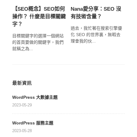
【SEO概念】SEO如何
Nana愛分享：SEO 沒
操作？ 什麼是目標關鍵
有技術含量？
字？
過去，我忙著在搜索引擎優
化 SEO 的世界裏，無暇去
目標關鍵字的選擇一個網站
理會我的伙...
的首頁要做的關鍵字，我們
就稱之為...
最新資訊
WordPress 大數據主題
2023-05-29
WordPress 服務主題
2023-05-28