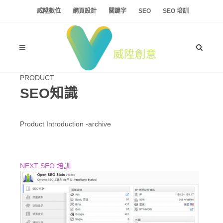
威陞數位
網頁設計
關鍵字
SEO
SEO 培訓
PRODUCT
SEO知識
Product Introduction -archive
NEXT SEO 培訓