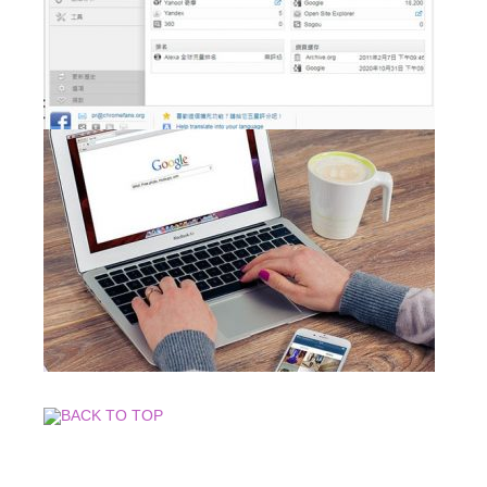
BACK TO TOP