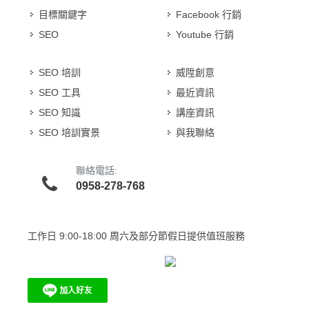
目標關鍵字
Facebook 行銷
SEO
Youtube 行銷
SEO 培訓
威陞創意
SEO 工具
最近資訊
SEO 知識
講座資訊
SEO 培訓實景
與我聯絡
聯絡電話:
0958-278-768
工作日
9:00-18:00 周六及部分節假日提供值班服務