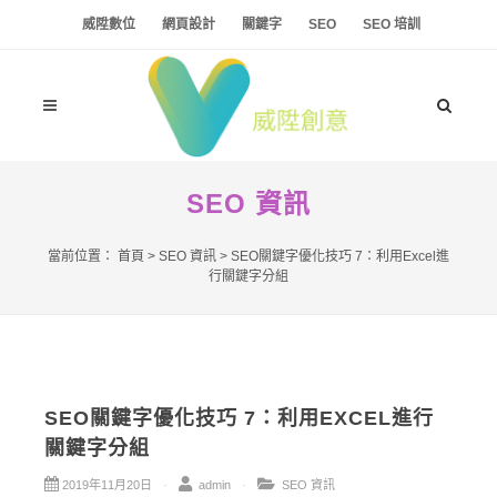
威陞數位
網頁設計
關鍵字
SEO
SEO 培訓
SEO 資訊
當前位置：
首頁
>
SEO 資訊
>
SEO關鍵字優化技巧 7：利用Excel進
行關鍵字分組
SEO關鍵字優化技巧 7：利用EXCEL進行
關鍵字分組
2019年11月20日
admin
SEO 資訊