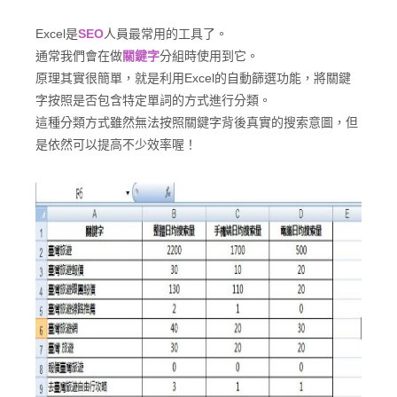
Excel是
SEO
人員最常用的工具了。
通常我們會在做
關鍵字
分組時使用到它。
原理其實很簡單，就是利用Excel的自動篩選功能，將關鍵
字按照是否包含特定單詞的方式進行分類。
這種分類方式雖然無法按照關鍵字背後真實的搜索意圖，但
是依然可以提高不少效率喔！