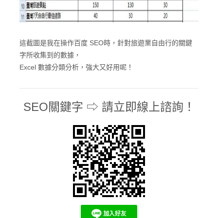
這截圖是我在操作百度 SEO時，針對旅遊業自由行的關鍵
字所收集到的數據，
Excel 數據分類分析，強大又好用呢！
SEO關鍵字 ⇨ 請立即線上諮詢！