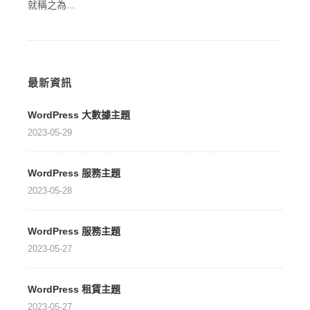
就稱之為...
最新資訊
WordPress 大數據主題
2023-05-29
WordPress 服務主題
2023-05-28
WordPress 服務主題
2023-05-27
WordPress 租賃主題
2023-05-27