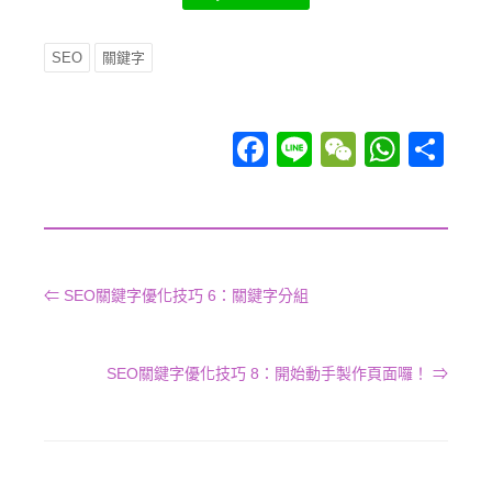
SEO
關鍵字
Facebook
Line
WeChat
WhatsApp
分享
⇐ SEO關鍵字優化技巧 6：關鍵字分組
SEO關鍵字優化技巧 8：開始動手製作頁面囉！ ⇒