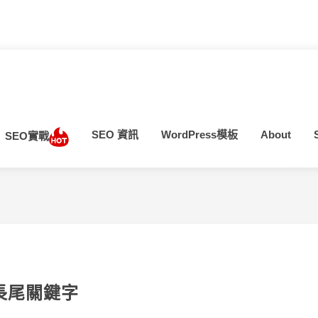
SEO 資訊
WordPress模板
About
SEO實戰
當前位
長尾關鍵字