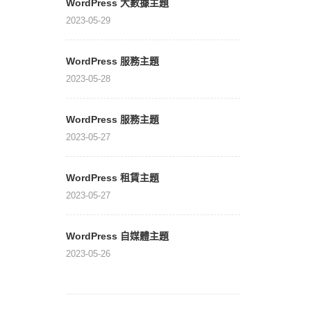
WordPress 大數據主題
2023-05-29
WordPress 服務主題
2023-05-28
WordPress 服務主題
2023-05-27
WordPress 租賃主題
2023-05-27
WordPress 自媒體主題
2023-05-26