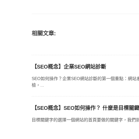
相關文章:
【SEO概念】企業SEO網站診斷
SEO如何操作？企業SEO網站診斷的第一個重點：網站
檢，...
【SEO概念】SEO如何操作？ 什麼是目標關
目標關鍵字的選擇一個網站的首頁要做的關鍵字，我們就稱