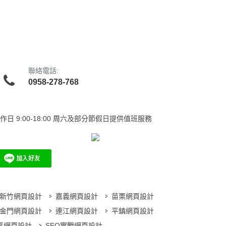
聯絡電話:
0958-278-768
作日
9:00-18:00 周六及部分節假日提供值班服務
新竹網頁設計
嘉義網頁設計
苗栗網頁設計
金門網頁設計
連江網頁設計
平鎮網頁設計
分享網頁設計
SEO實戰網頁設計