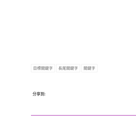
目標關鍵字
長尾關鍵字
關鍵字
分享到: